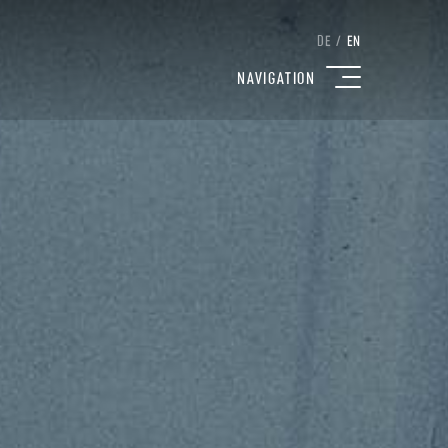
DE
/
EN
NAVIGATION