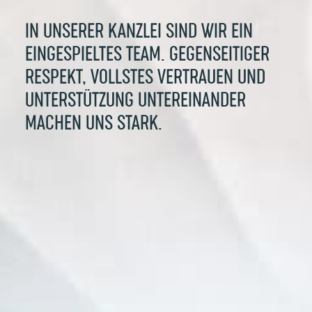
IN UNSERER KANZLEI SIND WIR EIN
EINGESPIELTES TEAM. GEGENSEITIGER
RESPEKT, VOLLSTES VERTRAUEN UND
UNTERSTÜTZUNG UNTEREINANDER
MACHEN UNS STARK.