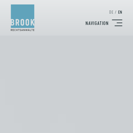
DE
/
EN
NAVIGATION