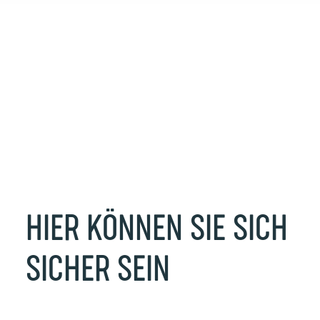
HIER
KÖNNEN
SIE
SICH
SICHER
SEIN