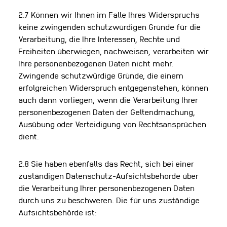
2.7 Können wir Ihnen im Falle Ihres Widerspruchs
keine zwingenden schutzwürdigen Gründe für die
Verarbeitung, die Ihre Interessen, Rechte und
Freiheiten überwiegen, nachweisen, verarbeiten wir
Ihre personenbezogenen Daten nicht mehr.
Zwingende schutzwürdige Gründe, die einem
erfolgreichen Widerspruch entgegenstehen, können
auch dann vorliegen, wenn die Verarbeitung Ihrer
personenbezogenen Daten der Geltendmachung,
Ausübung oder Verteidigung von Rechtsansprüchen
dient.
2.8 Sie haben ebenfalls das Recht, sich bei einer
zuständigen Datenschutz-Aufsichtsbehörde über
die Verarbeitung Ihrer personenbezogenen Daten
durch uns zu beschweren. Die für uns zuständige
Aufsichtsbehörde ist: