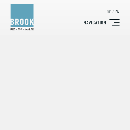
DE
/
EN
NAVIGATION