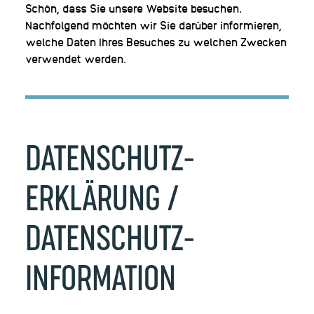
Schön, dass Sie unsere Website besuchen.
Nachfolgend möchten wir Sie darüber informieren,
welche Daten Ihres Besuches zu welchen Zwecken
verwendet werden.
DATENSCHUTZ­
ERKLÄRUNG
/
DATENSCHUTZ­
INFORMATION