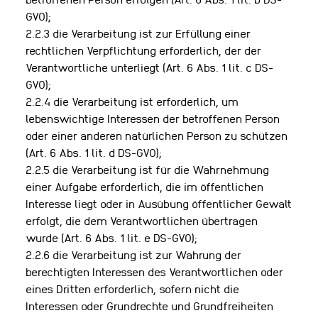
GVO);
2.2.3 die Verarbeitung ist zur Erfüllung einer
rechtlichen Verpflichtung erforderlich, der der
Verantwortliche unterliegt (Art. 6 Abs. 1 lit. c DS-
GVO);
2.2.4 die Verarbeitung ist erforderlich, um
lebenswichtige Interessen der betroffenen Person
oder einer anderen natürlichen Person zu schützen
(Art. 6 Abs. 1 lit. d DS-GVO);
2.2.5 die Verarbeitung ist für die Wahrnehmung
einer Aufgabe erforderlich, die im öffentlichen
Interesse liegt oder in Ausübung öffentlicher Gewalt
erfolgt, die dem Verantwortlichen übertragen
wurde (Art. 6 Abs. 1 lit. e DS-GVO);
2.2.6 die Verarbeitung ist zur Wahrung der
berechtigten Interessen des Verantwortlichen oder
eines Dritten erforderlich, sofern nicht die
Interessen oder Grundrechte und Grundfreiheiten