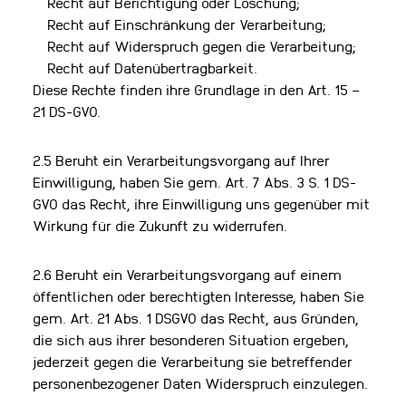
Recht auf Berichtigung oder Löschung;
Recht auf Einschränkung der Verarbeitung;
Recht auf Widerspruch gegen die Verarbeitung;
Recht auf Datenübertragbarkeit.
Diese Rechte finden ihre Grundlage in den Art. 15 –
21 DS-GVO.
2.5 Beruht ein Verarbeitungsvorgang auf Ihrer
Einwilligung, haben Sie gem. Art. 7 Abs. 3 S. 1 DS-
GVO das Recht, ihre Einwilligung uns gegenüber mit
Wirkung für die Zukunft zu widerrufen.
2.6 Beruht ein Verarbeitungsvorgang auf einem
öffentlichen oder berechtigten Interesse, haben Sie
gem. Art. 21 Abs. 1 DSGVO das Recht, aus Gründen,
die sich aus ihrer besonderen Situation ergeben,
jederzeit gegen die Verarbeitung sie betreffender
personenbezogener Daten Widerspruch einzulegen.