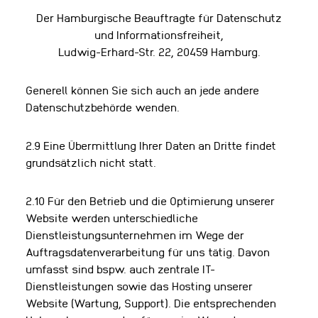
Der Hamburgische Beauftragte für Datenschutz
und Informationsfreiheit,
Ludwig-Erhard-Str. 22, 20459 Hamburg.
Generell können Sie sich auch an jede andere
Datenschutzbehörde wenden.
2.9 Eine Übermittlung Ihrer Daten an Dritte findet
grundsätzlich nicht statt.
2.10 Für den Betrieb und die Optimierung unserer
Website werden unterschiedliche
Dienstleistungsunternehmen im Wege der
Auftragsdatenverarbeitung für uns tätig. Davon
umfasst sind bspw. auch zentrale IT-
Dienstleistungen sowie das Hosting unserer
Website (Wartung, Support). Die entsprechenden