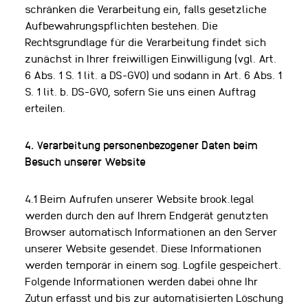
schränken die Verarbeitung ein, falls gesetzliche
Aufbewahrungspflichten bestehen. Die
Rechtsgrundlage für die Verarbeitung findet sich
zunächst in Ihrer freiwilligen Einwilligung (vgl. Art.
6 Abs. 1 S. 1 lit. a DS-GVO) und sodann in Art. 6 Abs. 1
S. 1 lit. b. DS-GVO, sofern Sie uns einen Auftrag
erteilen.
4. Verarbeitung personenbezogener Daten beim
Besuch unserer Website
4.1 Beim Aufrufen unserer Website brook.legal
werden durch den auf Ihrem Endgerät genutzten
Browser automatisch Informationen an den Server
unserer Website gesendet. Diese Informationen
werden temporär in einem sog. Logfile gespeichert.
Folgende Informationen werden dabei ohne Ihr
Zutun erfasst und bis zur automatisierten Löschung