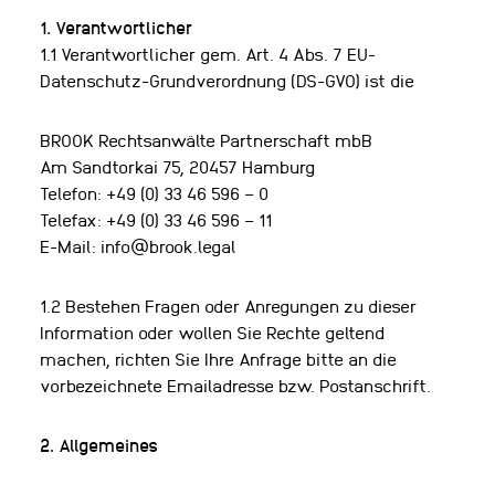
1. Verantwortlicher
1.1 Verantwortlicher gem. Art. 4 Abs. 7 EU-
Datenschutz-Grundverordnung (DS-GVO) ist die
BROOK Rechtsanwälte Partnerschaft mbB
Am Sandtorkai 75, 20457 Hamburg
Telefon: +49 (0) 33 46 596 – 0
Telefax: +49 (0) 33 46 596 – 11
E-Mail: info@brook.legal
1.2 Bestehen Fragen oder Anregungen zu dieser
Information oder wollen Sie Rechte geltend
machen, richten Sie Ihre Anfrage bitte an die
vorbezeichnete Emailadresse bzw. Postanschrift.
2. Allgemeines