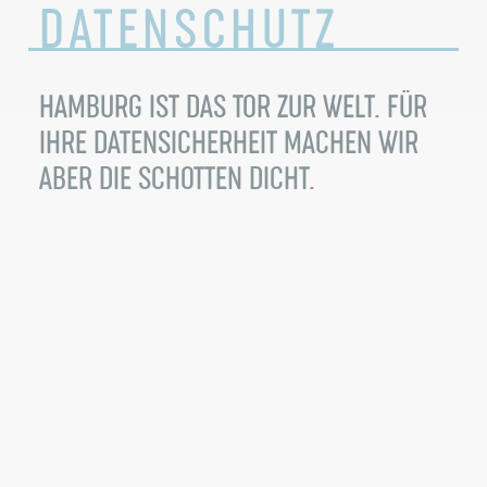
DATENSCHUTZ
HAMBURG IST DAS TOR ZUR WELT. FÜR
IHRE DATENSICHERHEIT MACHEN WIR
ABER DIE SCHOTTEN DICHT.