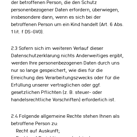
der betroffenen Person, die den Schutz
personenbezogener Daten erfordern, überwiegen,
insbesondere dann, wenn es sich bei der
betroffenen Person um ein Kind handelt (Art. 6 Abs.
1 lit. f DS-GVO).
2.3 Sofern sich im weiteren Verlauf dieser
Datenschutzerklärung nichts Anderweitiges ergibt,
werden Ihre personenbezogenen Daten durch uns
nur so lange gespeichert, wie dies für die
Erreichung des Verarbeitungszwecks oder für die
Erfüllung unserer vertraglichen oder ggf.
gesetzlichen Pflichten (z. B. steuer- oder
handelsrechtliche Vorschriften) erforderlich ist.
2.4 Folgende allgemeine Rechte stehen Ihnen als
betroffene Person zu:
Recht auf Auskunft;